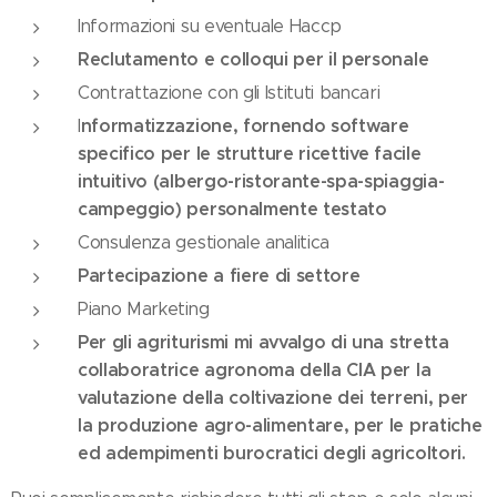
Informazioni su eventuale Haccp
Reclutamento e colloqui per il personale
Contrattazione con gli Istituti bancari
nformatizzazione, fornendo software
I
specifico per le strutture ricettive facile
intuitivo (albergo-ristorante-spa-spiaggia-
campeggio) personalmente testato
Consulenza gestionale analitica
Partecipazione a fiere di settore
Piano Marketing
Per gli agriturismi mi avvalgo di una stretta
collaboratrice agronoma della CIA per la
valutazione della coltivazione dei terreni, per
la produzione agro-alimentare, per le pratiche
ed adempimenti burocratici degli agricoltori.