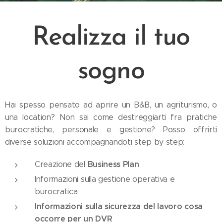
Realizza il tuo
sogno
Hai spesso pensato ad aprire un B&B, un agriturismo, o
una location? Non sai come destreggiarti fra pratiche
burocratiche, personale e gestione? Posso offrirti
diverse soluzioni accompagnandoti step by step:
Business Plan
Creazione del
Informazioni sulla gestione operativa e
burocratica
Informazioni sulla sicurezza del lavoro cosa
occorre per un DVR